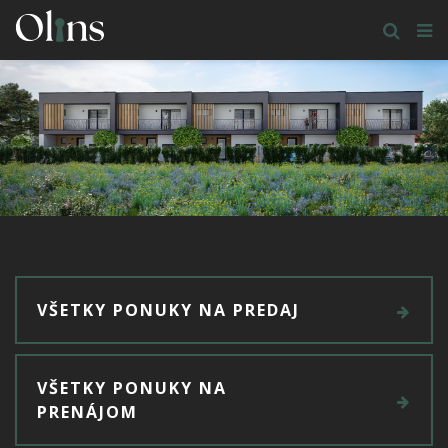
VŠETKY PONUKY NA PREDAJ
VŠETKY PONUKY NA
PRENÁJOM