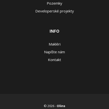
Pozemky
Developerské projekty
INFO
Makléri
Napíšte nám
Kontakt
© 2026 -
Olins