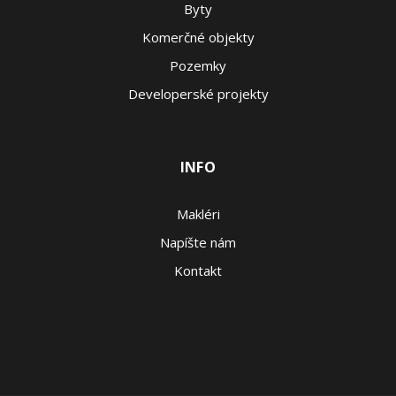
Byty
Komerčné objekty
Pozemky
Developerské projekty
INFO
Makléri
Napíšte nám
Kontakt