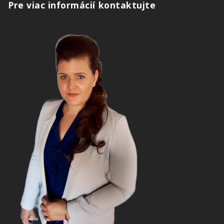
Pre viac informácií kontaktujte