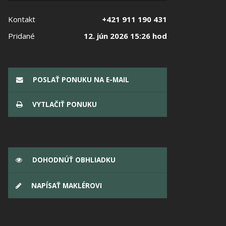
Kontakt
+421 911 190 431
Pridané
12. jún 2026 15:26 hod
POSLAŤ PONUKU NA E-MAIL
VYTLAČIŤ PONUKU
DOHODNÚŤ OBHLIADKU
NAPÍSAŤ MAKLÉROVI