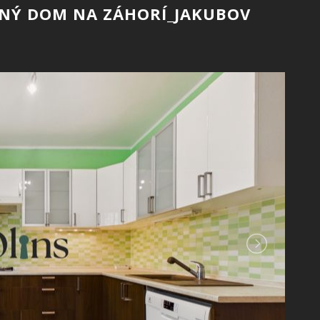
NNÝ DOM NA ZÁHORÍ_JAKUBOV