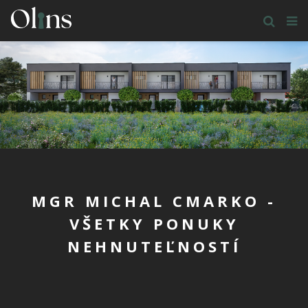
MGR MICHAL CMARKO -
VŠETKY PONUKY
NEHNUTEĽNOSTÍ