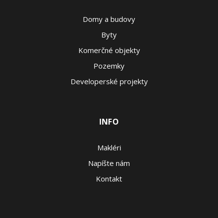
Domy a budovy
Byty
Komerčné objekty
Pozemky
Developerské projekty
INFO
Makléri
Napíšte nám
Kontakt